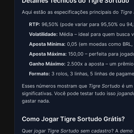
Detalhes Técnicos do Tigre Sortudo
Aqui estão as especificações principais do
Tigre
RTP:
96,50% (pode variar para 95,50% ou 94,
Volatilidade:
Média – ideal para quem busca v
Aposta Mínima:
0,05 (em moedas como BRL, U
Aposta Máxima:
150,00 – perfeita para jogad
Ganho Máximo:
2.500x a aposta – um prêmio 
Formato:
3 rolos, 3 linhas, 5 linhas de pagame
Esses números mostram que
Tigre Sortudo
é um 
significativas. Você pode testar tudo isso
jogand
gastar nada.
Como Jogar Tigre Sortudo Grátis?
Quer
jogar Tigre Sortudo sem cadastro
? A
demo