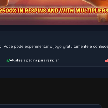
. Você pode experimentar o jogo gratuitamente e conhecer
Atualize a página para reiniciar