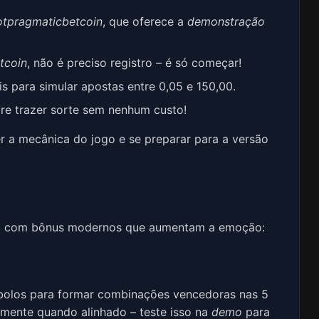
otpragmaticbetcoin
, que oferece a
demonstração
tcoin
, não é preciso registro – é só começar!
is para simular apostas entre 0,05 e 150,00.
gre trazer sorte sem nenhum custo!
r a mecânica do jogo e se preparar para a versão
ca com bônus modernos que aumentam a emoção:
ímbolos para formar combinações vencedoras nas 5
mente quando alinhado – teste isso na
demo
para