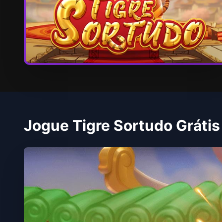
Jogue Tigre Sortudo Grátis