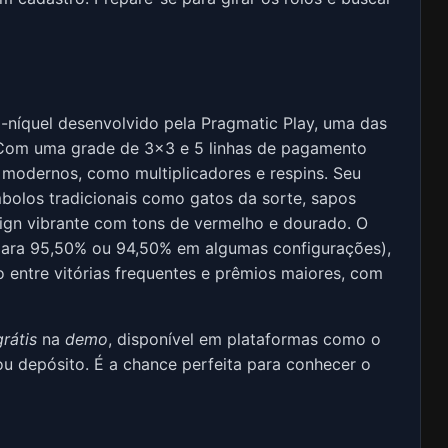
-níquel desenvolvido pela Pragmatic Play, uma das
. Com uma grade de 3x3 e 5 linhas de pagamento
 modernos, como multiplicadores e respins. Seu
mbolos tradicionais como gatos da sorte, sapos
ign vibrante com tons de vermelho e dourado. O
para 95,50% ou 94,50% em algumas configurações),
io entre vitórias frequentes e prêmios maiores, com
rátis
na
demo
, disponível em plataformas como o
ou depósito. É a chance perfeita para conhecer o