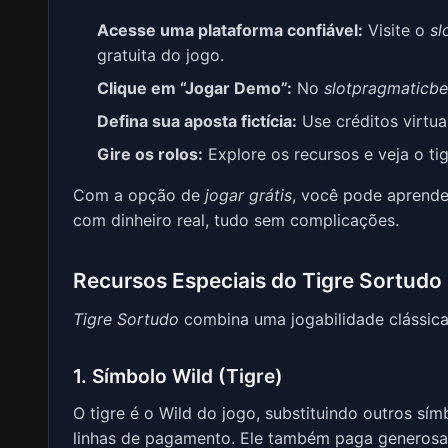
Acesse uma plataforma confiável:
Visite o
sl
gratuita do jogo.
Clique em “Jogar Demo”:
No
slotpragmaticbe
Defina sua aposta fictícia:
Use créditos virtua
Gire os rolos:
Explore os recursos e veja o ti
Com a opção de
jogar grátis
, você pode aprende
com dinheiro real, tudo sem complicações.
Recursos Especiais do Tigre Sortudo
Tigre Sortudo
combina uma jogabilidade clássi
1. Símbolo Wild (Tigre)
O tigre é o Wild do jogo, substituindo outros s
linhas de pagamento. Ele também paga generosa