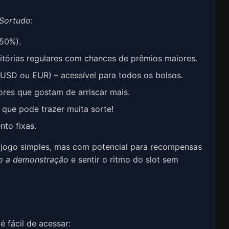
 Sortudo
:
50%).
itórias regulares com chances de prêmios maiores.
SD ou EUR) – acessível para todos os bolsos.
ores que gostam de arriscar mais.
que pode trazer muita sorte!
nto fixas.
jogo simples, mas com potencial para recompensas
o a demonstração
e sentir o ritmo do slot sem
é fácil de acessar: