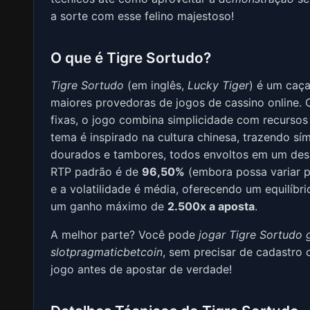
a sorte com esse felino majestoso!
O que é Tigre Sortudo?
Tigre Sortudo
(em inglês,
Lucky Tiger
) é um caça
maiores provedoras de jogos de cassino online
fixas, o jogo combina simplicidade com recursos
tema é inspirado na cultura chinesa, trazendo sí
dourados e tambores, todos envoltos em um des
RTP padrão é de
96,50%
(embora possa variar 
e a volatilidade é média, oferecendo um equilíbr
um ganho máximo de
2.500x a aposta
.
A melhor parte? Você pode
jogar Tigre Sortudo g
slotpragmaticbetcoin
, sem precisar de cadastro 
jogo antes de apostar de verdade!