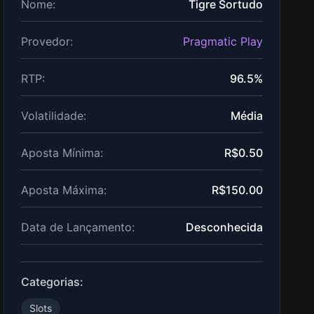
Nome:
Tigre Sortudo
Provedor:
Pragmatic Play
RTP:
96.5%
Volatilidade:
Média
Aposta Mínima:
R$0.50
Aposta Máxima:
R$150.00
Data de Lançamento:
Desconhecida
Categorias:
Slots