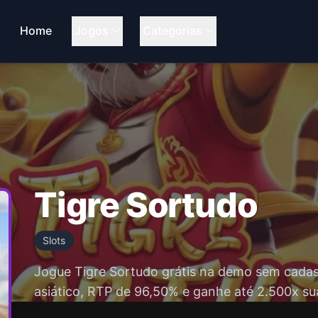
Home
Jogos
Categorias
Tigre Sortudo
Slots
Jogue Tigre Sortudo grátis na demo sem cadast
asiático, RTP de 96,50% e ganhe até 2.500x su